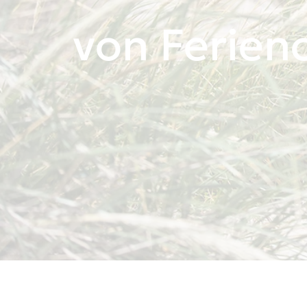
von Ferieno