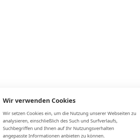
Wir verwenden Cookies
Wir setzen Cookies ein, um die Nutzung unserer Webseiten zu
analysieren, einschließlich des Such und Surfverlaufs,
Suchbegriffen und Ihnen auf Ihr Nutzungsverhalten
angepasste Informationen anbieten zu können.