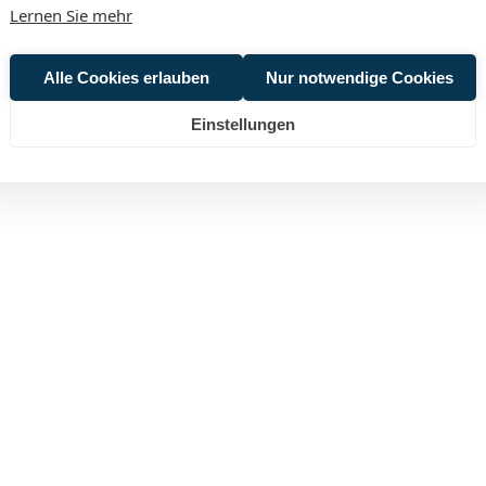
Lernen Sie mehr
Alle Cookies erlauben
Nur notwendige Cookies
Einstellungen