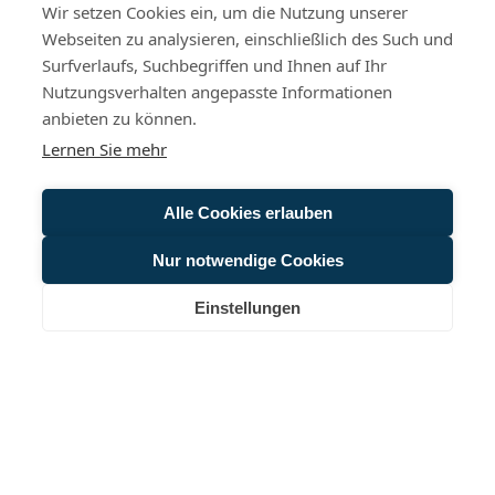
Wir setzen Cookies ein, um die Nutzung unserer
Webseiten zu analysieren, einschließlich des Such und
Surfverlaufs, Suchbegriffen und Ihnen auf Ihr
Nutzungsverhalten angepasste Informationen
anbieten zu können.
Lernen Sie mehr
Alle Cookies erlauben
Nur notwendige Cookies
Einstellungen