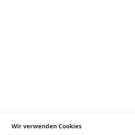
Wir verwenden Cookies