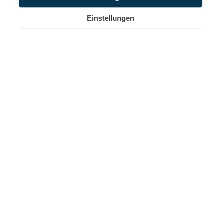
Einstellungen