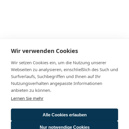
Wir verwenden Cookies
Wir setzen Cookies ein, um die Nutzung unserer
Webseiten zu analysieren, einschließlich des Such und
Surfverlaufs, Suchbegriffen und Ihnen auf Ihr
Nutzungsverhalten angepasste Informationen
anbieten zu können.
Lernen Sie mehr
Alle Cookies erlauben
Nur notwendige Cookies