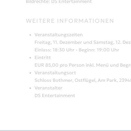
Bildrechte: DS Entertainment
WEITERE INFORMATIONEN
Veranstaltungszeiten
Freitag, 11. Dezember und Samstag, 12. De
Einlass: 18:30 Uhr - Beginn: 19:00 Uhr
Eintritt
EUR 85,00 pro Person inkl. Menü und Beg
Veranstaltungsort
Schloss Bothmer, Ostflügel, Am Park, 2394
Veranstalter
DS Entertainment