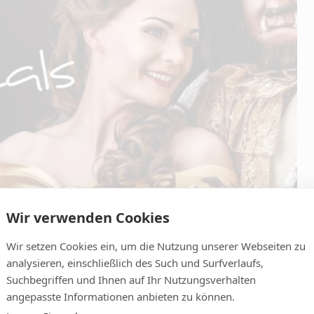
Wir verwenden Cookies
Wir setzen Cookies ein, um die Nutzung unserer Webseiten zu
analysieren, einschließlich des Such und Surfverlaufs,
Suchbegriffen und Ihnen auf Ihr Nutzungsverhalten
angepasste Informationen anbieten zu können.
ICS)