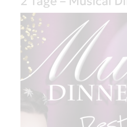
2 Tage – Musical 