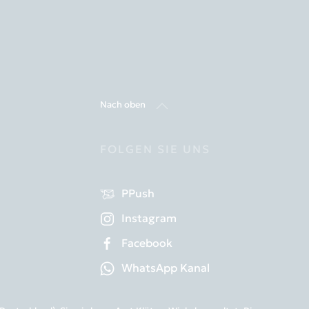
Nach oben
FOLGEN SIE UNS
PPush
Instagram
Facebook
WhatsApp Kanal