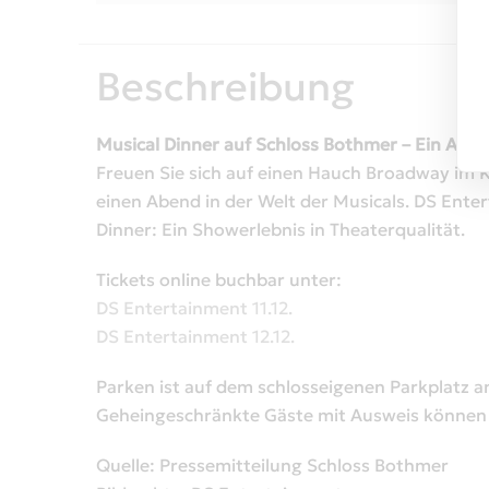
Beschreibung
Musical Dinner auf Schloss Bothmer – Ein Aben
Freuen Sie sich auf einen Hauch Broadway im 
einen Abend in der Welt der Musicals. DS Enter
Dinner: Ein Showerlebnis in Theaterqualität.
Tickets online buchbar unter:
DS Entertainment 11.12.
DS Entertainment 12.12.
Parken ist auf dem schlosseigenen Parkplatz a
Geheingeschränkte Gäste mit Ausweis können
Quelle: Pressemitteilung Schloss Bothmer