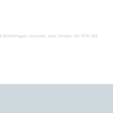
48 Rolofshagen, Kontakt: Jens Tempin, Tel. 0174 183