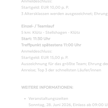
Anmeldeschluss:
Startgeld: EUR 10,00 p. P.
3 Altersklassen werden ausgezeichnet; Ehrung
Einzel- / Teamlauf
5 km: Klütz - Stellshagen - Klütz
Start: 11:30 Uhr
Treffpunkt spätestens 11:00 Uhr
Anmeldeschluss:
Startgeld: EUR 15,00 p. P.
Auszeichnung für das größte Team; Ehrung der/
Anreise; Top 3 der schnellsten Läufer/innen
WEITERE INFORMATIONEN:
Veranstaltungszeiten
Sonntag, 28. Juni 2026, Einlass ab 09:00 U