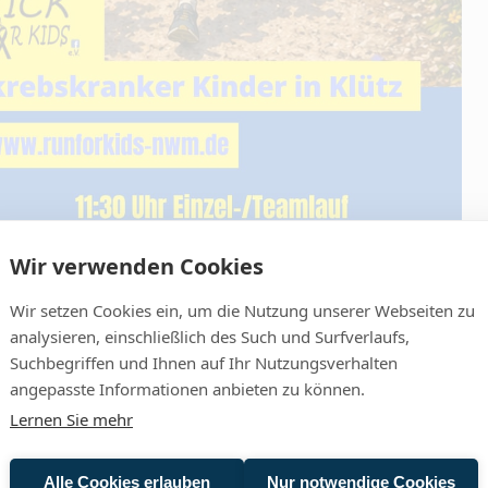
Wir verwenden Cookies
Wir setzen Cookies ein, um die Nutzung unserer Webseiten zu
analysieren, einschließlich des Such und Surfverlaufs,
Suchbegriffen und Ihnen auf Ihr Nutzungsverhalten
ICS)
angepasste Informationen anbieten zu können.
Lernen Sie mehr
Alle Cookies erlauben
Nur notwendige Cookies