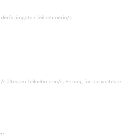
 der/s jüngsten Teilnehmerin/s
s ältesten Teilnehmerin/s; Ehrung für die weiteste
hr