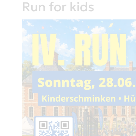
Run for kids