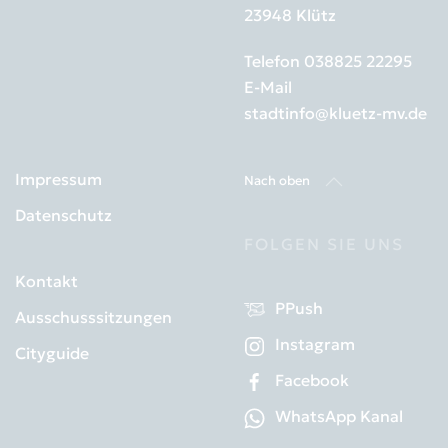
23948 Klütz
Telefon
038825 22295
E-Mail
stadtinfo@kluetz-mv.de
Impressum
Nach oben
Datenschutz
FOLGEN SIE UNS
Kontakt
PPush
Ausschusssitzungen
Instagram
Cityguide
Facebook
WhatsApp Kanal