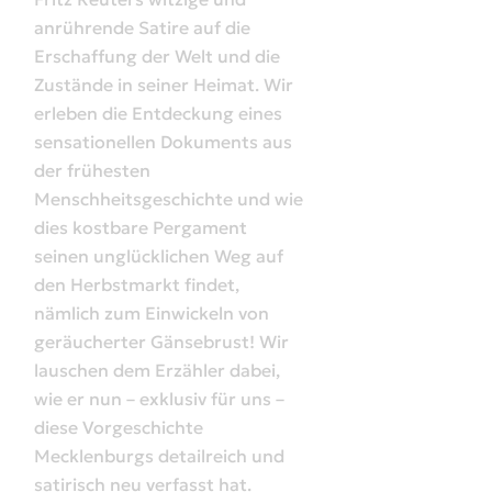
anrührende Satire auf die
Erschaffung der Welt und die
Zustände in seiner Heimat. Wir
erleben die Entdeckung eines
sensationellen Dokuments aus
der frühesten
Menschheitsgeschichte und wie
dies kostbare Pergament
seinen unglücklichen Weg auf
den Herbstmarkt findet,
nämlich zum Einwickeln von
geräucherter Gänsebrust! Wir
lauschen dem Erzähler dabei,
wie er nun – exklusiv für uns –
diese Vorgeschichte
Mecklenburgs detailreich und
satirisch neu verfasst hat.