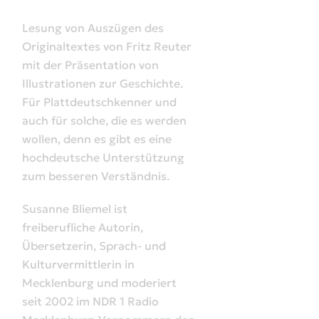
Lesung von Auszügen des
Originaltextes von Fritz Reuter
mit der Präsentation von
Illustrationen zur Geschichte.
Für Plattdeutschkenner und
auch für solche, die es werden
wollen, denn es gibt es eine
hochdeutsche Unterstützung
zum besseren Verständnis.
Susanne Bliemel ist
freiberufliche Autorin,
Übersetzerin, Sprach- und
Kulturvermittlerin in
Mecklenburg und moderiert
seit 2002 im NDR 1 Radio