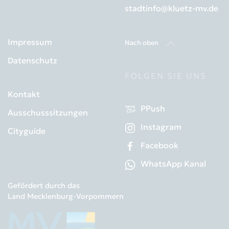
stadtinfo@kluetz-mv.de
Impressum
Nach oben
Datenschutz
FOLGEN SIE UNS
Kontakt
PPush
Ausschusssitzungen
Instagram
Cityguide
Facebook
WhatsApp Kanal
Gefördert durch das
Land Mecklenburg-Vorpommern