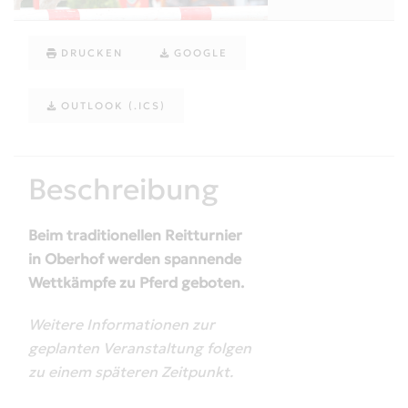
DRUCKEN
GOOGLE
OUTLOOK (.ICS)
Beschreibung
Beim traditionellen Reitturnier
in Oberhof werden spannende
Wettkämpfe zu Pferd geboten.
Weitere Informationen zur
geplanten Veranstaltung folgen
zu einem späteren Zeitpunkt.