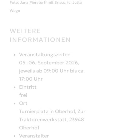
Foto: Jana Pierstorff mit Brisco, (c) Jutta
Wego
WEITERE
INFORMATIONEN
Veranstaltungszeiten
05.-06. September 2026,
jeweils ab 09:00 Uhr bis ca.
17:00 Uhr
Eintritt
frei
Ort
Turnierplatz in Oberhof, Zur
Traktorenwerkstatt, 23948
Oberhof
Veranstalter