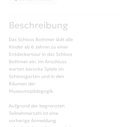
Beschreibung
Das Schloss Bothmer lädt alle
Kinder ab 6 Jahren zu einer
Entdeckertour in das Schloss
Bothmer ein. Im Anschluss
warten barocke Spiele im
Schlossgarten und in den
Räumen der
Museumspädagogik.
Aufgrund der begrenzten
Teilnehmerzahl ist eine
vorherige Anmeldung