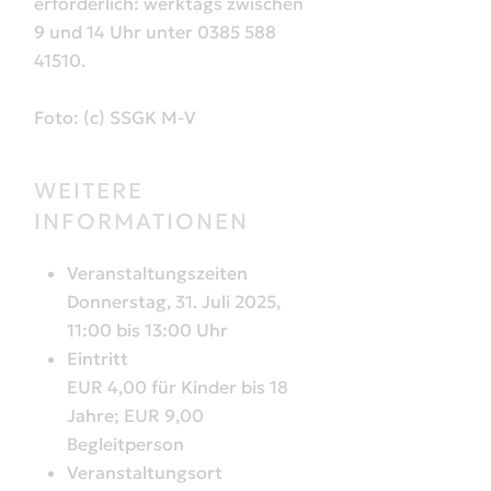
erforderlich: werktags zwischen
9 und 14 Uhr unter 0385 588
41510.
Foto: (c) SSGK M-V
WEITERE
INFORMATIONEN
Veranstaltungszeiten
Donnerstag, 31. Juli 2025,
11:00 bis 13:00 Uhr
Eintritt
EUR 4,00 für Kinder bis 18
Jahre; EUR 9,00
Begleitperson
Veranstaltungsort