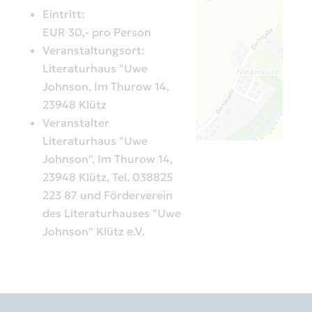
Eintritt:
EUR 30,- pro Person
Veranstaltungsort:
Literaturhaus "Uwe
Johnson, Im Thurow 14,
23948 Klütz
Veranstalter
Literaturhaus "Uwe
Johnson", Im Thurow 14,
23948 Klütz, Tel. 038825
223 87 und Förderverein
des Literaturhauses "Uwe
Johnson" Klütz e.V.