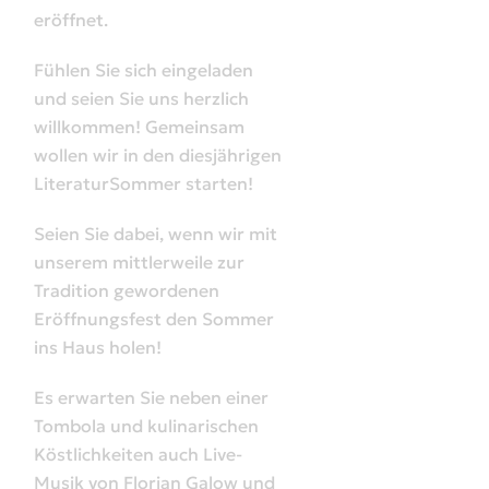
eröffnet.
Fühlen Sie sich eingeladen
und seien Sie uns herzlich
willkommen! Gemeinsam
wollen wir in den diesjährigen
LiteraturSommer starten!
Seien Sie dabei, wenn wir mit
unserem mittlerweile zur
Tradition gewordenen
Eröffnungsfest den Sommer
ins Haus holen!
Es erwarten Sie neben einer
Tombola und kulinarischen
Köstlichkeiten auch Live-
Musik von Florian Galow und