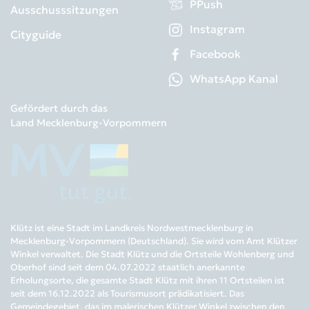
PPush
Ausschusssitzungen
Instagram
Cityguide
Facebook
WhatsApp Kanal
Gefördert durch das
Land Mecklenburg-Vorpommern
Klütz ist eine Stadt im Landkreis Nordwestmecklenburg in
Mecklenburg-Vorpommern (Deutschland). Sie wird vom Amt Klützer
Winkel verwaltet. Die Stadt Klütz und die Ortsteile Wohlenberg und
Oberhof sind seit dem 04.07.2022 staatlich anerkannte
Erholungsorte, die gesamte Stadt Klütz mit ihren 11 Ortsteilen ist
seit dem 16.12.2022 als Tourismusort prädikatisiert. Das
Gemeindegebiet, das im malerischen Klützer Winkel zwischen den