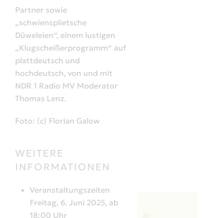
Partner sowie
„schwiensplietsche
Düweleien“, einem lustigen
„Klugscheißerprogramm“ auf
plattdeutsch und
hochdeutsch, von und mit
NDR 1 Radio MV Moderator
Thomas Lenz.
Foto: (c) Florian Galow
WEITERE
INFORMATIONEN
Veranstaltungszeiten
Freitag, 6. Juni 2025, ab
18:00 Uhr