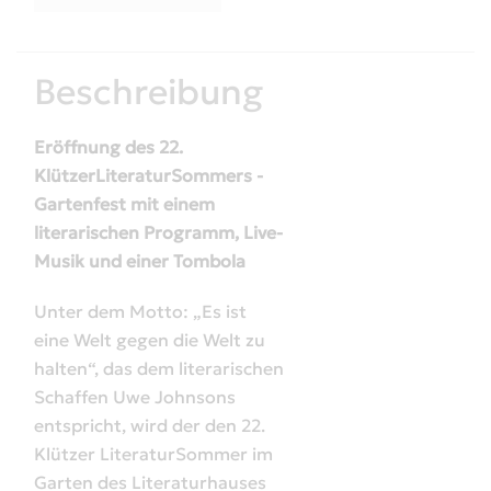
Beschreibung
Eröffnung des 22.
KlützerLiteraturSommers -
Gartenfest mit einem
literarischen Programm, Live-
Musik und einer Tombola
Unter dem Motto: „Es ist
eine Welt gegen die Welt zu
halten“, das dem literarischen
Schaffen Uwe Johnsons
entspricht, wird der den 22.
Klützer LiteraturSommer im
Garten des Literaturhauses