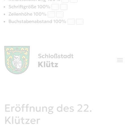
Schriftgröße
100
%
Zeilenhöhe
100
%
Buchstabenabstand
100
%
Eröffnung des 22.
Klützer