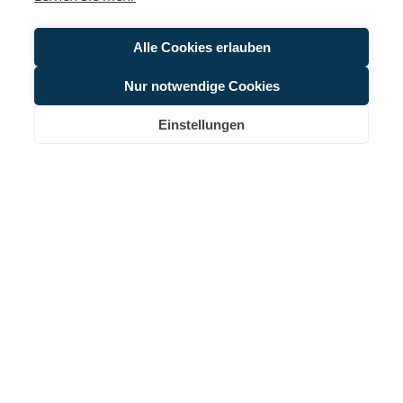
Alle Cookies erlauben
Nur notwendige Cookies
Einstellungen