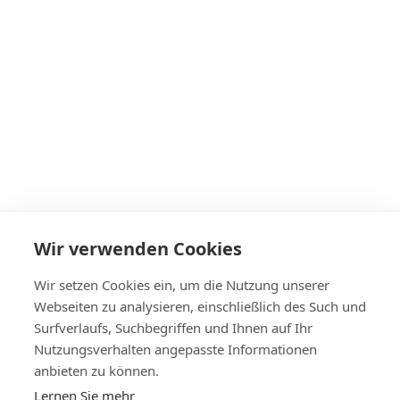
Wir verwenden Cookies
Wir setzen Cookies ein, um die Nutzung unserer
Webseiten zu analysieren, einschließlich des Such und
Surfverlaufs, Suchbegriffen und Ihnen auf Ihr
Nutzungsverhalten angepasste Informationen
anbieten zu können.
Lernen Sie mehr