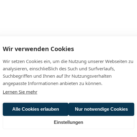
Wir verwenden Cookies
Wir setzen Cookies ein, um die Nutzung unserer Webseiten zu
analysieren, einschließlich des Such und Surfverlaufs,
Suchbegriffen und Ihnen auf Ihr Nutzungsverhalten
angepasste Informationen anbieten zu können.
Lernen Sie mehr
Alle Cookies erlauben
Nur notwendige Cookies
Einstellungen