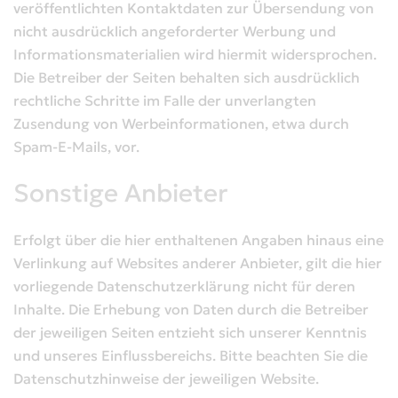
veröffentlichten Kontaktdaten zur Übersendung von
nicht ausdrücklich angeforderter Werbung und
Informationsmaterialien wird hiermit widersprochen.
Die Betreiber der Seiten behalten sich ausdrücklich
rechtliche Schritte im Falle der unverlangten
Zusendung von Werbeinformationen, etwa durch
Spam-E-Mails, vor.
Sonstige Anbieter
Erfolgt über die hier enthaltenen Angaben hinaus eine
Verlinkung auf Websites anderer Anbieter, gilt die hier
vorliegende Datenschutzerklärung nicht für deren
Inhalte. Die Erhebung von Daten durch die Betreiber
der jeweiligen Seiten entzieht sich unserer Kenntnis
und unseres Einflussbereichs. Bitte beachten Sie die
Datenschutzhinweise der jeweiligen Website.