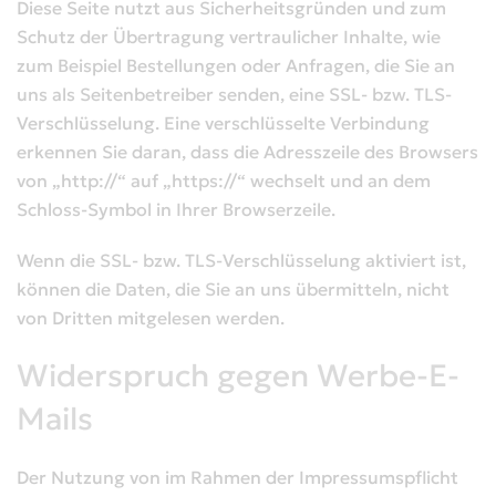
Diese Seite nutzt aus Sicherheitsgründen und zum
Schutz der Übertragung vertraulicher Inhalte, wie
zum Beispiel Bestellungen oder Anfragen, die Sie an
uns als Seitenbetreiber senden, eine SSL- bzw. TLS-
Verschlüsselung. Eine verschlüsselte Verbindung
erkennen Sie daran, dass die Adresszeile des Browsers
von „http://“ auf „https://“ wechselt und an dem
Schloss-Symbol in Ihrer Browserzeile.
Wenn die SSL- bzw. TLS-Verschlüsselung aktiviert ist,
können die Daten, die Sie an uns übermitteln, nicht
von Dritten mitgelesen werden.
Widerspruch gegen Werbe-E-
Mails
Der Nutzung von im Rahmen der Impressumspflicht