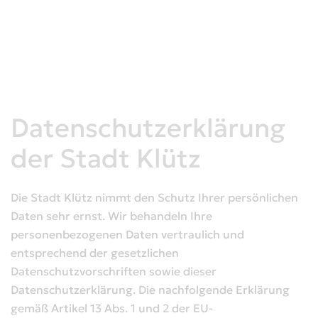
Datenschutzerklärung
der Stadt Klütz
Die Stadt Klütz nimmt den Schutz Ihrer persönlichen
Daten sehr ernst. Wir behandeln Ihre
personenbezogenen Daten vertraulich und
entsprechend der gesetzlichen
Datenschutzvorschriften sowie dieser
Datenschutzerklärung. Die nachfolgende Erklärung
gemäß Artikel 13 Abs. 1 und 2 der EU-