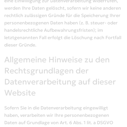
eine Einwilligung zur Datenverarbeitung widerrufen,
werden Ihre Daten gelöscht, sofern wir keine anderen
rechtlich zulässigen Gründe für die Speicherung Ihrer
personenbezogenen Daten haben (z. B. steuer- oder
handelsrechtliche Aufbewahrungsfristen); im
letztgenannten Fall erfolgt die Löschung nach Fortfall
dieser Gründe.
Allgemeine Hinweise zu den
Rechtsgrundlagen der
Datenverarbeitung auf dieser
Website
Sofern Sie in die Datenverarbeitung eingewilligt
haben, verarbeiten wir Ihre personenbezogenen
Daten auf Grundlage von Art. 6 Abs. 1 lit. a DSGVO