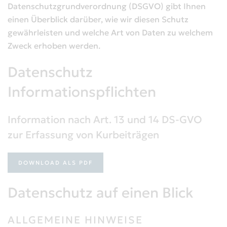
Datenschutzgrundverordnung (DSGVO) gibt Ihnen
einen Überblick darüber, wie wir diesen Schutz
gewährleisten und welche Art von Daten zu welchem
Zweck erhoben werden.
Datenschutz
Informationspflichten
Information nach Art. 13 und 14 DS-GVO
zur Erfassung von Kurbeiträgen
DOWNLOAD ALS PDF
Datenschutz auf einen Blick
ALLGEMEINE HINWEISE