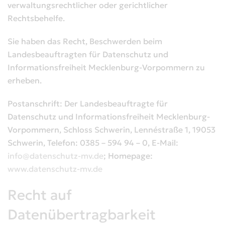
verwaltungsrechtlicher oder gerichtlicher
Rechtsbehelfe.
Sie haben das Recht, Beschwerden beim
Landesbeauftragten für Datenschutz und
Informationsfreiheit Mecklenburg-Vorpommern zu
erheben.
Postanschrift: Der Landesbeauftragte für
Datenschutz und Informationsfreiheit Mecklenburg-
Vorpommern, Schloss Schwerin, Lennéstraße 1, 19053
Schwerin, Telefon: 0385 – 594 94 – 0, E-Mail:
info@datenschutz-mv.de
; Homepage:
www.datenschutz-mv.de
Recht auf
Datenübertragbarkeit