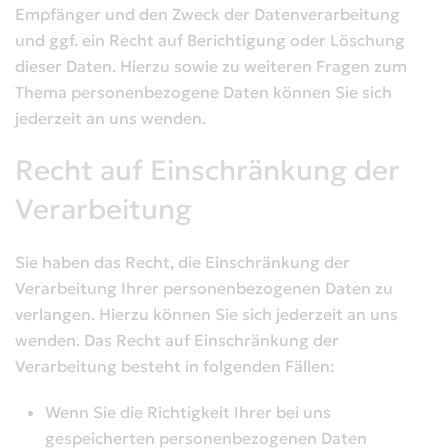
Empfänger und den Zweck der Datenverarbeitung
und ggf. ein Recht auf Berichtigung oder Löschung
dieser Daten. Hierzu sowie zu weiteren Fragen zum
Thema personenbezogene Daten können Sie sich
jederzeit an uns wenden.
Recht auf Einschränkung der
Verarbeitung
Sie haben das Recht, die Einschränkung der
Verarbeitung Ihrer personenbezogenen Daten zu
verlangen. Hierzu können Sie sich jederzeit an uns
wenden. Das Recht auf Einschränkung der
Verarbeitung besteht in folgenden Fällen:
Wenn Sie die Richtigkeit Ihrer bei uns
gespeicherten personenbezogenen Daten