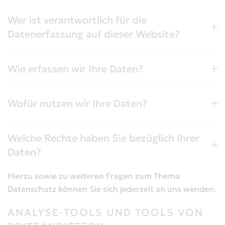
Wer ist verantwortlich für die
Datenerfassung auf dieser Website?
Wie erfassen wir Ihre Daten?
Wofür nutzen wir Ihre Daten?
Welche Rechte haben Sie bezüglich Ihrer
Daten?
Hierzu sowie zu weiteren Fragen zum Thema
Datenschutz können Sie sich jederzeit an uns wenden.
ANALYSE-TOOLS UND TOOLS VON