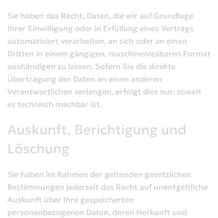
Sie haben das Recht, Daten, die wir auf Grundlage
Ihrer Einwilligung oder in Erfüllung eines Vertrags
automatisiert verarbeiten, an sich oder an einen
Dritten in einem gängigen, maschinenlesbaren Format
aushändigen zu lassen. Sofern Sie die direkte
Übertragung der Daten an einen anderen
Verantwortlichen verlangen, erfolgt dies nur, soweit
es technisch machbar ist.
Auskunft, Berichtigung und
Löschung
Sie haben im Rahmen der geltenden gesetzlichen
Bestimmungen jederzeit das Recht auf unentgeltliche
Auskunft über Ihre gespeicherten
personenbezogenen Daten, deren Herkunft und