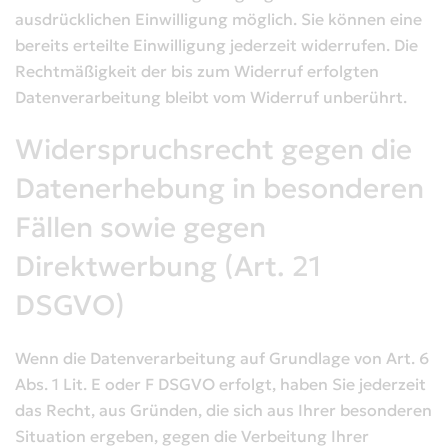
ausdrücklichen Einwilligung möglich. Sie können eine
bereits erteilte Einwilligung jederzeit widerrufen. Die
Rechtmäßigkeit der bis zum Widerruf erfolgten
Datenverarbeitung bleibt vom Widerruf unberührt.
Widerspruchsrecht gegen die
Datenerhebung in besonderen
Fällen sowie gegen
Direktwerbung (Art. 21
DSGVO)
Wenn die Datenverarbeitung auf Grundlage von Art. 6
Abs. 1 Lit. E oder F DSGVO erfolgt, haben Sie jederzeit
das Recht, aus Gründen, die sich aus Ihrer besonderen
Situation ergeben, gegen die Verbeitung Ihrer