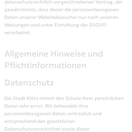
datenschutzrechtlich vorgeschriebenen Vertrag, der
gewährleistet, dass dieser die personenbezogenen
Daten unserer Websitebesucher nur nach unseren
Weisungen und unter Einhaltung der DSGVO
verarbeitet.
Allgemeine Hinweise und
Pflichtinformationen
Datenschutz
Die Stadt Klütz nimmt den Schutz Ihrer persönlichen
Daten sehr ernst. Wir behandeln Ihre
personenbezogenen Daten vertraulich und
entsprechend den gesetzlichen
Datenschutzvorschriften sowie dieser