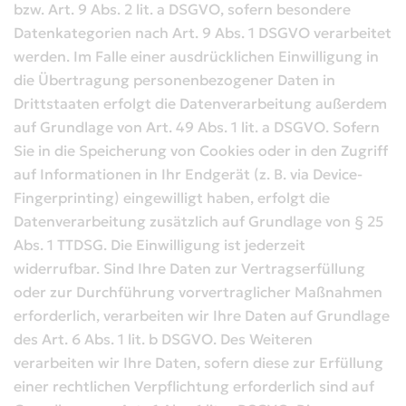
bzw. Art. 9 Abs. 2 lit. a DSGVO, sofern besondere
Datenkategorien nach Art. 9 Abs. 1 DSGVO verarbeitet
werden. Im Falle einer ausdrücklichen Einwilligung in
die Übertragung personenbezogener Daten in
Drittstaaten erfolgt die Datenverarbeitung außerdem
auf Grundlage von Art. 49 Abs. 1 lit. a DSGVO. Sofern
Sie in die Speicherung von Cookies oder in den Zugriff
auf Informationen in Ihr Endgerät (z. B. via Device-
Fingerprinting) eingewilligt haben, erfolgt die
Datenverarbeitung zusätzlich auf Grundlage von § 25
Abs. 1 TTDSG. Die Einwilligung ist jederzeit
widerrufbar. Sind Ihre Daten zur Vertragserfüllung
oder zur Durchführung vorvertraglicher Maßnahmen
erforderlich, verarbeiten wir Ihre Daten auf Grundlage
des Art. 6 Abs. 1 lit. b DSGVO. Des Weiteren
verarbeiten wir Ihre Daten, sofern diese zur Erfüllung
einer rechtlichen Verpflichtung erforderlich sind auf