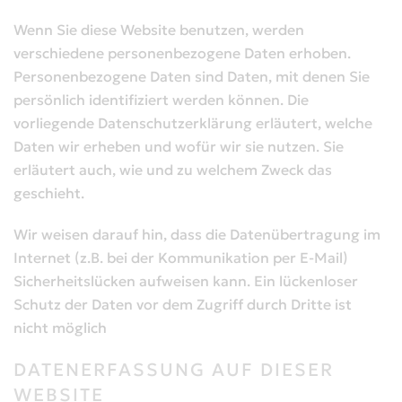
Wenn Sie diese Website benutzen, werden
verschiedene personenbezogene Daten erhoben.
Personenbezogene Daten sind Daten, mit denen Sie
persönlich identifiziert werden können. Die
vorliegende Datenschutzerklärung erläutert, welche
Daten wir erheben und wofür wir sie nutzen. Sie
erläutert auch, wie und zu welchem Zweck das
geschieht.
Wir weisen darauf hin, dass die Datenübertragung im
Internet (z.B. bei der Kommunikation per E-Mail)
Sicherheitslücken aufweisen kann. Ein lückenloser
Schutz der Daten vor dem Zugriff durch Dritte ist
nicht möglich
DATENERFASSUNG AUF DIESER
WEBSITE