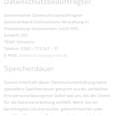
Datenschutzbeauftragter
Gemeinsamer Datenschutzbeauftragter
Zweckverband Elektronische Verwaltung in
Mecklenburg-Vorpommern (eGO-MV)
Eckdrift 103
19061 Schwerin
Telefon: 0385 – 773 347 – 51
E-Mail:
datenschutz@ego-mv.de
Speicherdauer
Soweit innerhalb dieser Datenschutzerklärung keine
speziellere Speicherdauer genannt wurde, verbleiben
Ihre personenbezogenen Daten bei uns, bis der Zweck
für die Datenverarbeitung entfällt. Wenn Sie ein
berechtigtes Löschersuchen geltend machen oder