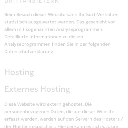
DRITTANBIETERN
Beim Besuch dieser Website kann Ihr Surf-Verhalten
statistisch ausgewertet werden. Das geschieht vor
allem mit sogenannten Analyseprogrammen.
Detaillierte Informationen zu diesen
Analyseprogrammen finden Sie in der folgenden
Datenschutzerklärung.
Hosting
Externes Hosting
Diese Website wird extern gehostet. Die
personenbezogenen Daten, die auf dieser Website
erfasst werden, werden auf den Servern des Hosters /
der Hoster gespeichert. Hierbei kann es sich v. a. um