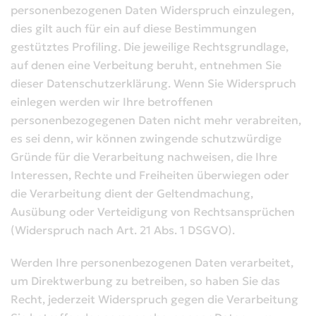
personenbezogenen Daten Widerspruch einzulegen,
dies gilt auch für ein auf diese Bestimmungen
gestütztes Profiling. Die jeweilige Rechtsgrundlage,
auf denen eine Verbeitung beruht, entnehmen Sie
dieser Datenschutzerklärung. Wenn Sie Widerspruch
einlegen werden wir Ihre betroffenen
personenbezogegenen Daten nicht mehr verabreiten,
es sei denn, wir können zwingende schutzwürdige
Gründe für die Verarbeitung nachweisen, die Ihre
Interessen, Rechte und Freiheiten überwiegen oder
die Verarbeitung dient der Geltendmachung,
Ausübung oder Verteidigung von Rechtsansprüchen
(Widerspruch nach Art. 21 Abs. 1 DSGVO).
Werden Ihre personenbezogenen Daten verarbeitet,
um Direktwerbung zu betreiben, so haben Sie das
Recht, jederzeit Widerspruch gegen die Verarbeitung