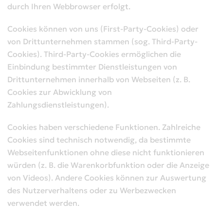
durch Ihren Webbrowser erfolgt.
Cookies können von uns (First-Party-Cookies) oder
von Drittunternehmen stammen (sog. Third-Party-
Cookies). Third-Party-Cookies ermöglichen die
Einbindung bestimmter Dienstleistungen von
Drittunternehmen innerhalb von Webseiten (z. B.
Cookies zur Abwicklung von
Zahlungsdienstleistungen).
Cookies haben verschiedene Funktionen. Zahlreiche
Cookies sind technisch notwendig, da bestimmte
Webseitenfunktionen ohne diese nicht funktionieren
würden (z. B. die Warenkorbfunktion oder die Anzeige
von Videos). Andere Cookies können zur Auswertung
des Nutzerverhaltens oder zu Werbezwecken
verwendet werden.