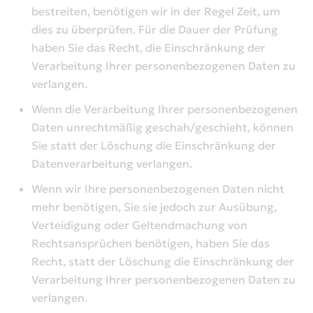
bestreiten, benötigen wir in der Regel Zeit, um
dies zu überprüfen. Für die Dauer der Prüfung
haben Sie das Recht, die Einschränkung der
Verarbeitung Ihrer personenbezogenen Daten zu
verlangen.
Wenn die Verarbeitung Ihrer personenbezogenen
Daten unrechtmäßig geschah/geschieht, können
Sie statt der Löschung die Einschränkung der
Datenverarbeitung verlangen.
Wenn wir Ihre personenbezogenen Daten nicht
mehr benötigen, Sie sie jedoch zur Ausübung,
Verteidigung oder Geltendmachung von
Rechtsansprüchen benötigen, haben Sie das
Recht, statt der Löschung die Einschränkung der
Verarbeitung Ihrer personenbezogenen Daten zu
verlangen.