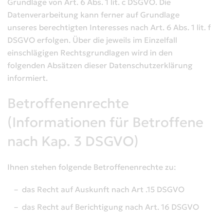
Grundlage von Art. 6 Abs. 1 lit. c DSGVO. Die
Datenverarbeitung kann ferner auf Grundlage
unseres berechtigten Interesses nach Art. 6 Abs. 1 lit. f
DSGVO erfolgen. Über die jeweils im Einzelfall
einschlägigen Rechtsgrundlagen wird in den
folgenden Absätzen dieser Datenschutzerklärung
informiert.
Betroffenenrechte
(Informationen für Betroffene
nach Kap. 3 DSGVO)
Ihnen stehen folgende Betroffenenrechte zu:
das Recht auf Auskunft nach Art .15 DSGVO
das Recht auf Berichtigung nach Art. 16 DSGVO