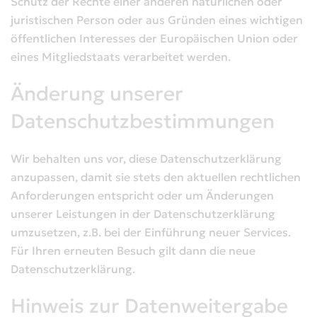
Schutz der Rechte einer anderen natürlichen oder
juristischen Person oder aus Gründen eines wichtigen
öffentlichen Interesses der Europäischen Union oder
eines Mitgliedstaats verarbeitet werden.
Änderung unserer
Datenschutzbestimmungen
Wir behalten uns vor, diese Datenschutzerklärung
anzupassen, damit sie stets den aktuellen rechtlichen
Anforderungen entspricht oder um Änderungen
unserer Leistungen in der Datenschutzerklärung
umzusetzen, z.B. bei der Einführung neuer Services.
Für Ihren erneuten Besuch gilt dann die neue
Datenschutzerklärung.
Hinweis zur Datenweitergabe