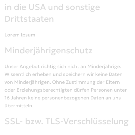
in die USA und sonstige
Drittstaaten
Lorem Ipsum
Minderjährigenschutz
Unser Angebot richtig sich nicht an Minderjährige.
Wissentlich erheben und speichern wir keine Daten
von Minderjährigen. Ohne Zustimmung der Eltern
oder Erziehungsberechtigten dürfen Personen unter
16 Jahren keine personenbezogenen Daten an uns
übermitteln.
SSL- bzw. TLS-Verschlüsselung