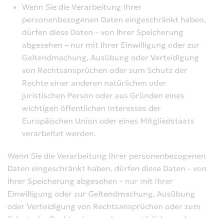
Wenn Sie die Verarbeitung Ihrer
personenbezogenen Daten eingeschränkt haben,
dürfen diese Daten – von ihrer Speicherung
abgesehen – nur mit Ihrer Einwilligung oder zur
Geltendmachung, Ausübung oder Verteidigung
von Rechtsansprüchen oder zum Schutz der
Rechte einer anderen natürlichen oder
juristischen Person oder aus Gründen eines
wichtigen öffentlichen Interesses der
Europäischen Union oder eines Mitgliedstaats
verarbeitet werden.
Wenn Sie die Verarbeitung Ihrer personenbezogenen
Daten eingeschränkt haben, dürfen diese Daten – von
ihrer Speicherung abgesehen – nur mit Ihrer
Einwilligung oder zur Geltendmachung, Ausübung
oder Verteidigung von Rechtsansprüchen oder zum