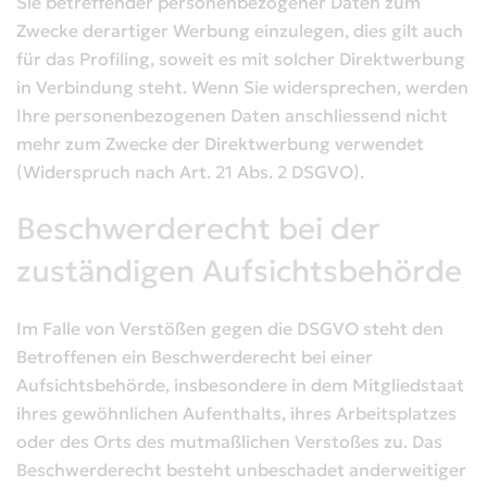
Sie betreffender personenbezogener Daten zum
Zwecke derartiger Werbung einzulegen, dies gilt auch
für das Profiling, soweit es mit solcher Direktwerbung
in Verbindung steht. Wenn Sie widersprechen, werden
Ihre personenbezogenen Daten anschliessend nicht
mehr zum Zwecke der Direktwerbung verwendet
(Widerspruch nach Art. 21 Abs. 2 DSGVO).
Beschwerderecht bei der
zuständigen Aufsichtsbehörde
Im Falle von Verstößen gegen die DSGVO steht den
Betroffenen ein Beschwerderecht bei einer
Aufsichtsbehörde, insbesondere in dem Mitgliedstaat
ihres gewöhnlichen Aufenthalts, ihres Arbeitsplatzes
oder des Orts des mutmaßlichen Verstoßes zu. Das
Beschwerderecht besteht unbeschadet anderweitiger