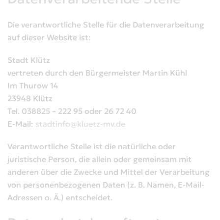
Die verantwortliche Stelle für die Datenverarbeitung
auf dieser Website ist:
Stadt Klütz
vertreten durch den Bürgermeister Martin Kühl
Im Thurow 14
23948 Klütz
Tel. 038825 – 222 95 oder 26 72 40
E-Mail:
stadtinfo@kluetz-mv.de
Verantwortliche Stelle ist die natürliche oder
juristische Person, die allein oder gemeinsam mit
anderen über die Zwecke und Mittel der Verarbeitung
von personenbezogenen Daten (z. B. Namen, E-Mail-
Adressen o. Ä.) entscheidet.