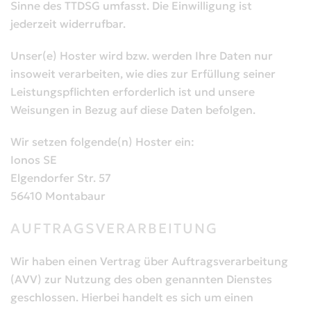
Sinne des TTDSG umfasst. Die Einwilligung ist
jederzeit widerrufbar.
Unser(e) Hoster wird bzw. werden Ihre Daten nur
insoweit verarbeiten, wie dies zur Erfüllung seiner
Leistungspflichten erforderlich ist und unsere
Weisungen in Bezug auf diese Daten befolgen.
Wir setzen folgende(n) Hoster ein:
Ionos SE
Elgendorfer Str. 57
56410 Montabaur
AUFTRAGSVERARBEITUNG
Wir haben einen Vertrag über Auftragsverarbeitung
(AVV) zur Nutzung des oben genannten Dienstes
geschlossen. Hierbei handelt es sich um einen