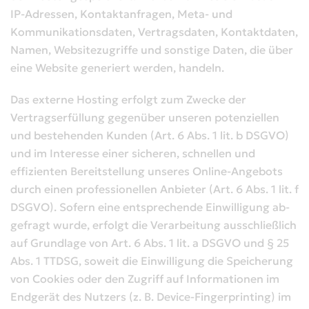
IP-Adressen, Kontaktanfragen, Meta- und
Kommunikationsdaten, Vertragsdaten, Kontaktdaten,
Namen, Websitezugriffe und sonstige Daten, die über
eine Website generiert werden, handeln.
Das externe Hosting erfolgt zum Zwecke der
Vertragserfüllung gegenüber unseren potenziellen
und bestehenden Kunden (Art. 6 Abs. 1 lit. b DSGVO)
und im Interesse einer sicheren, schnellen und
effizienten Bereitstellung unseres Online-Angebots
durch einen professionellen Anbieter (Art. 6 Abs. 1 lit. f
DSGVO). Sofern eine entsprechende Einwilligung ab-
gefragt wurde, erfolgt die Verarbeitung ausschließlich
auf Grundlage von Art. 6 Abs. 1 lit. a DSGVO und § 25
Abs. 1 TTDSG, soweit die Einwilligung die Speicherung
von Cookies oder den Zugriff auf Informationen im
Endgerät des Nutzers (z. B. Device-Fingerprinting) im