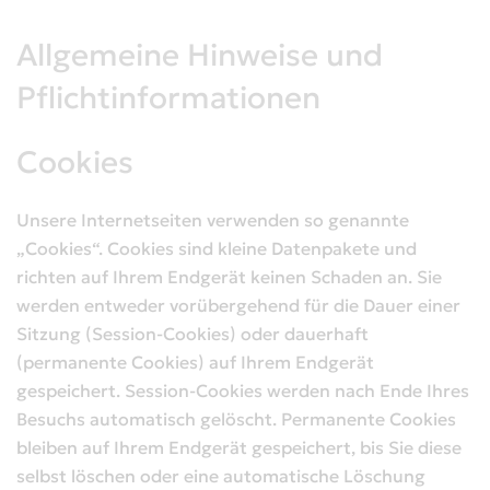
Allgemeine Hinweise und
Pflichtinformationen
Cookies
Unsere Internetseiten verwenden so genannte
„Cookies“. Cookies sind kleine Datenpakete und
richten auf Ihrem Endgerät keinen Schaden an. Sie
werden entweder vorübergehend für die Dauer einer
Sitzung (Session-Cookies) oder dauerhaft
(permanente Cookies) auf Ihrem Endgerät
gespeichert. Session-Cookies werden nach Ende Ihres
Besuchs automatisch gelöscht. Permanente Cookies
bleiben auf Ihrem Endgerät gespeichert, bis Sie diese
selbst löschen oder eine automatische Löschung