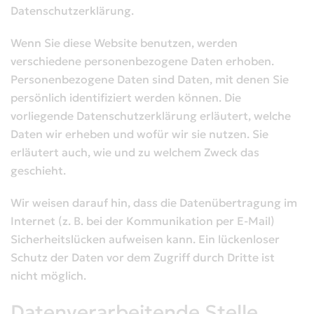
Datenschutzerklärung.
Wenn Sie diese Website benutzen, werden
verschiedene personenbezogene Daten erhoben.
Personenbezogene Daten sind Daten, mit denen Sie
persönlich identifiziert werden können. Die
vorliegende Datenschutzerklärung erläutert, welche
Daten wir erheben und wofür wir sie nutzen. Sie
erläutert auch, wie und zu welchem Zweck das
geschieht.
Wir weisen darauf hin, dass die Datenübertragung im
Internet (z. B. bei der Kommunikation per E-Mail)
Sicherheitslücken aufweisen kann. Ein lückenloser
Schutz der Daten vor dem Zugriff durch Dritte ist
nicht möglich.
Datenverarbeitende Stelle