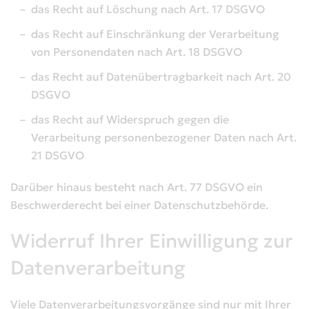
das Recht auf Löschung nach Art. 17 DSGVO
das Recht auf Einschränkung der Verarbeitung
von Personendaten nach Art. 18 DSGVO
das Recht auf Datenübertragbarkeit nach Art. 20
DSGVO
das Recht auf Widerspruch gegen die
Verarbeitung personenbezogener Daten nach Art.
21 DSGVO
Darüber hinaus besteht nach Art. 77 DSGVO ein
Beschwerderecht bei einer Datenschutzbehörde.
Widerruf Ihrer Einwilligung zur
Datenverarbeitung
Viele Datenverarbeitungsvorgänge sind nur mit Ihrer