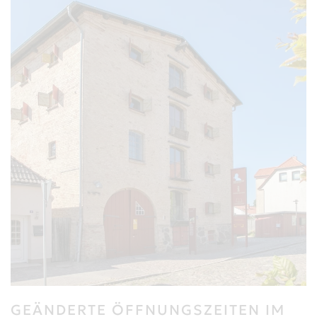
GEÄNDERTE ÖFFNUNGSZEITEN IM