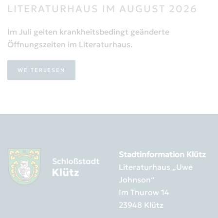
LITERATURHAUS IM AUGUST 2026
Im Juli gelten krankheitsbedingt geänderte
Öffnungszeiten im Literaturhaus.
WEITERLESEN
Stadtinformation Klütz
Literaturhaus „Uwe
Johnson“
Im Thurow 14
23948 Klütz