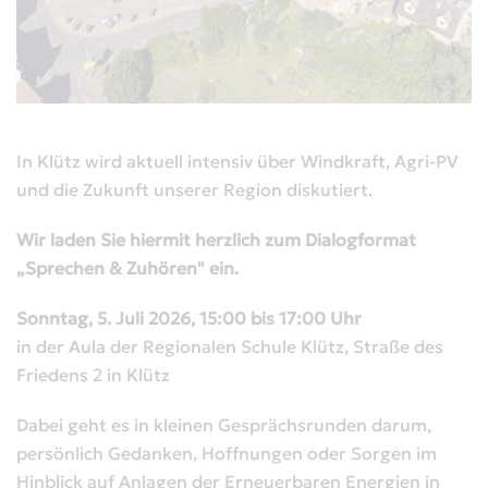
In Klütz wird aktuell intensiv über Windkraft, Agri-PV
und die Zukunft unserer Region diskutiert.
Wir laden Sie hiermit herzlich zum Dialogformat
„Sprechen & Zuhören" ein.
Sonntag, 5. Juli 2026, 15:00 bis 17:00 Uhr
in der Aula der Regionalen Schule Klütz, Straße des
Friedens 2 in Klütz
Dabei geht es in kleinen Gesprächsrunden darum,
persönlich Gedanken, Hoffnungen oder Sorgen im
Hinblick auf Anlagen der Erneuerbaren Energien in