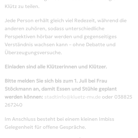
Klütz zu teilen.
Jede Person erhält gleich viel Redezeit, während die
anderen zuhören, sodass unterschiedliche
Perspektiven hörbar werden und gegenseitiges
Verständnis wachsen kann – ohne Debatte und
Überzeugungsversuche.
Einladen sind alle Klützerinnen und Klützer.
Bitte melden Sie sich bis zum 1. Juli bei Frau
Stöckmann an, damit Essen und Stühle geplant
werden können:
stadtinfo@kluetz-mv.de
oder 038825
267240
Im Anschluss besteht bei einem kleinen Imbiss
Gelegenheit für offene Gespräche.