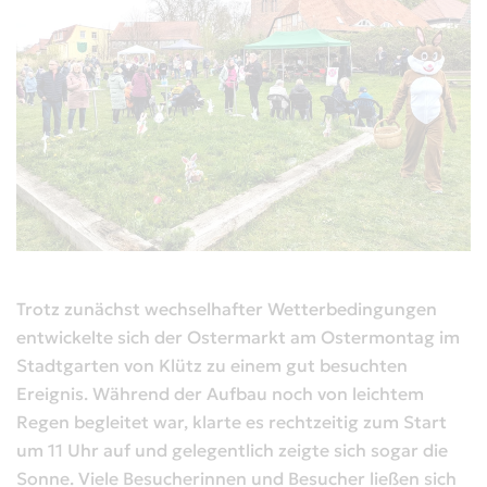
Trotz zunächst wechselhafter Wetterbedingungen
entwickelte sich der Ostermarkt am Ostermontag im
Stadtgarten von Klütz zu einem gut besuchten
Ereignis. Während der Aufbau noch von leichtem
Regen begleitet war, klarte es rechtzeitig zum Start
um 11 Uhr auf und gelegentlich zeigte sich sogar die
Sonne. Viele Besucherinnen und Besucher ließen sich