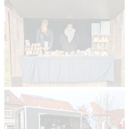
VERGRÖSSERN