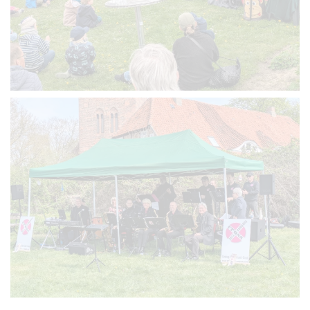
VERGRÖSSERN