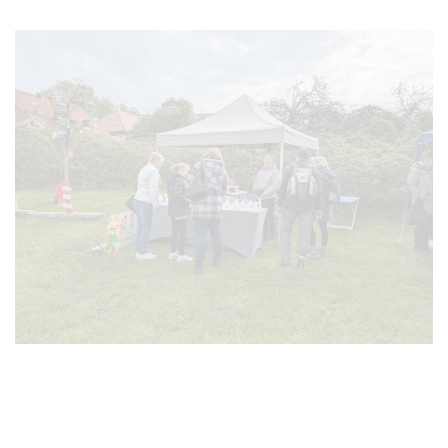
VERGRÖSSERN
VERGRÖSSERN
VERGRÖSSERN
VERGRÖSSERN
VERGRÖSSERN