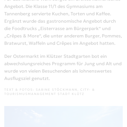
Angebot. Die Klasse 11/1 des Gymnasiums am
Tannenberg servierte Kuchen, Torten und Kaffee.
Ergänzt wurde das gastronomische Angebot durch
die Foodtrucks „Eisterrasse am Bürgerpark“ und
„Crêpes & More“, die unter anderem Burger, Pommes,
Bratwurst, Waffeln und Crêpes im Angebot hatten.
Der Ostermarkt im Klützer Stadtgarten bot ein
abwechslungsreiches Programm für Jung und Alt und
wurde von vielen Besuchenden als lohnenswertes
Ausflugsziel genutzt.
TEXT & FOTOS: SABINE STÖCKMANN, CITY- &
TOURISMUSMANAGEMENT STADT KLÜTZ