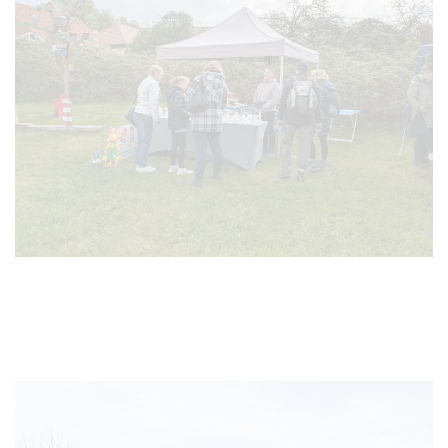
VERGRÖSSERN
VERGRÖSSERN
VERGRÖSSERN
VERGRÖSSERN