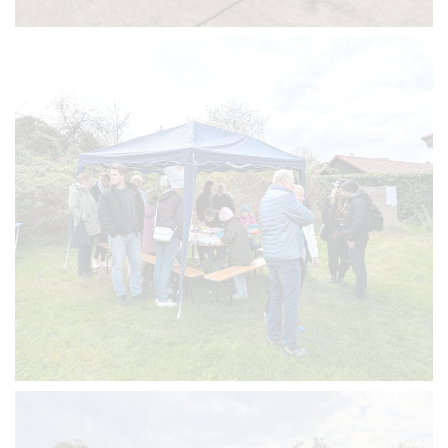
VERGRÖSSERN