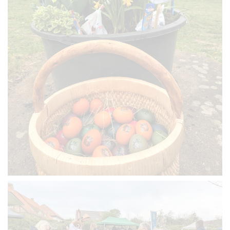
VERGRÖSSERN