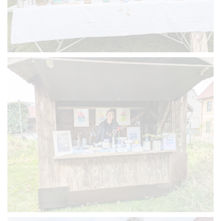
VERGRÖSSERN