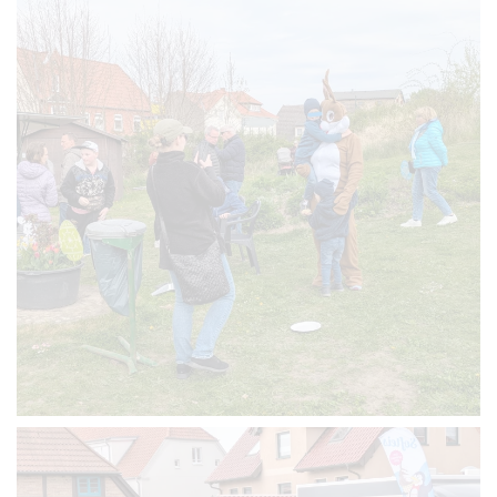
VERGRÖSSERN