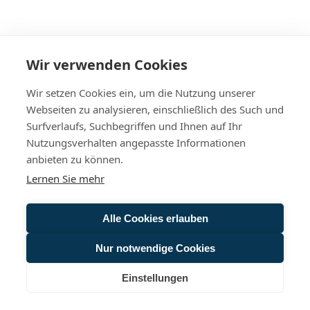
Wir verwenden Cookies
Wir setzen Cookies ein, um die Nutzung unserer
Webseiten zu analysieren, einschließlich des Such und
Surfverlaufs, Suchbegriffen und Ihnen auf Ihr
Nutzungsverhalten angepasste Informationen
anbieten zu können.
Lernen Sie mehr
Alle Cookies erlauben
Nur notwendige Cookies
Einstellungen