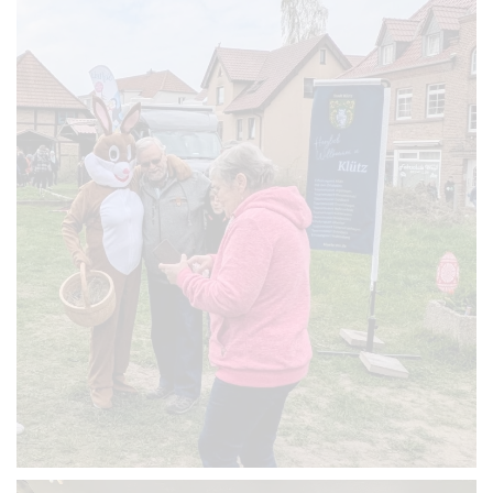
VERGRÖSSERN