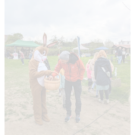
VERGRÖSSERN