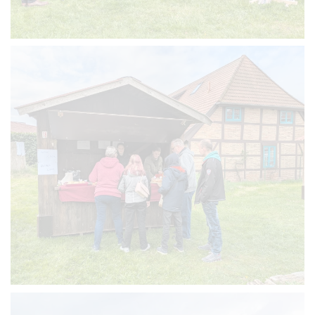
VERGRÖSSERN