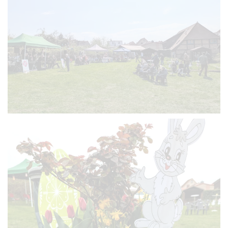
VERGRÖSSERN