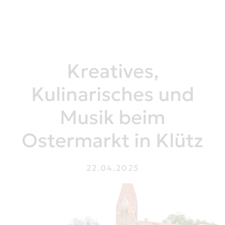
Kreatives,
Kulinarisches und
Musik beim
Ostermarkt in Klütz
22.04.2025