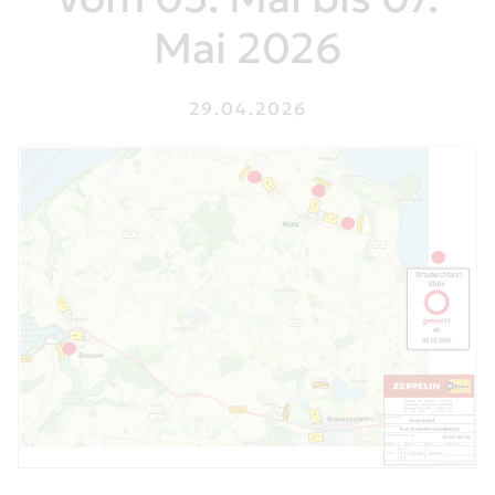
Mai 2026
29.04.2026