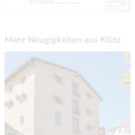
Mehr Neugigkeiten aus Klütz