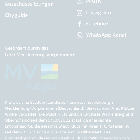
PPush
Ausschusssitzungen
Instagram
Cityguide
Facebook
WhatsApp Kanal
Gefördert durch das
Land Mecklenburg-Vorpommern
Klütz ist eine Stadt im Landkreis Nordwestmecklenburg in
Mecklenburg-Vorpommern (Deutschland). Sie wird vom Amt Klützer
Winkel verwaltet. Die Stadt Klütz und die Ortsteile Wohlenberg und
Oberhof sind seit dem 04.07.2022 staatlich anerkannte
Erholungsorte, die gesamte Stadt Klütz mit ihren 11 Ortsteilen ist
seit dem 16.12.2022 als Tourismusort prädikatisiert. Das
Gemeindegebiet, das im malerischen Klützer Winkel zwischen den