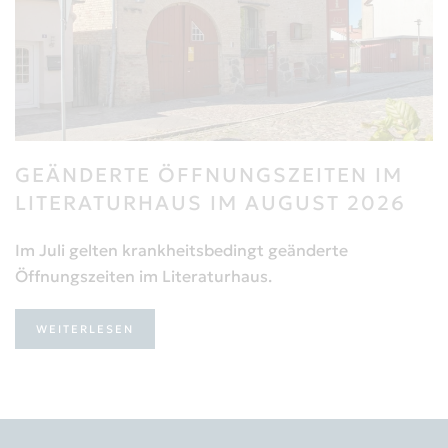
GEÄNDERTE ÖFFNUNGSZEITEN IM
LITERATURHAUS IM AUGUST 2026
Im Juli gelten krankheitsbedingt geänderte
Öffnungszeiten im Literaturhaus.
WEITERLESEN