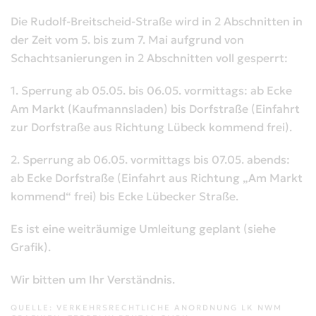
Die Rudolf-Breitscheid-Straße wird in 2 Abschnitten in
der Zeit vom 5. bis zum 7. Mai aufgrund von
Schachtsanierungen in 2 Abschnitten voll gesperrt:
1. Sperrung ab 05.05. bis 06.05. vormittags: ab Ecke
Am Markt (Kaufmannsladen) bis Dorfstraße (Einfahrt
zur Dorfstraße aus Richtung Lübeck kommend frei).
2. Sperrung ab 06.05. vormittags bis 07.05. abends:
ab Ecke Dorfstraße (Einfahrt aus Richtung „Am Markt
kommend“ frei) bis Ecke Lübecker Straße.
Es ist eine weiträumige Umleitung geplant (siehe
Grafik).
Wir bitten um Ihr Verständnis.
QUELLE: VERKEHRSRECHTLICHE ANORDNUNG LK NWM