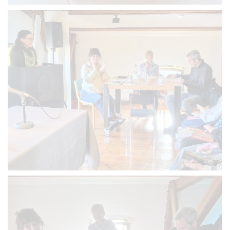
VERGRÖSSERN