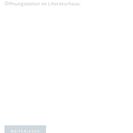
Öffnungszeiten im Literaturhaus.
WEITERLESEN