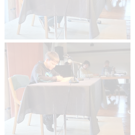
VERGRÖSSERN