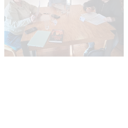
VERGRÖSSERN