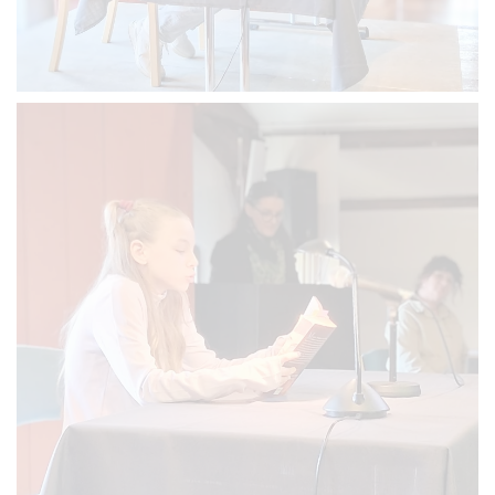
VERGRÖSSERN