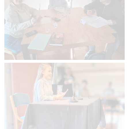
VERGRÖSSERN
VERGRÖSSERN