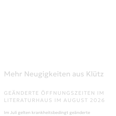
Mehr Neugigkeiten aus Klütz
GEÄNDERTE ÖFFNUNGSZEITEN IM
LITERATURHAUS IM AUGUST 2026
Im Juli gelten krankheitsbedingt geänderte