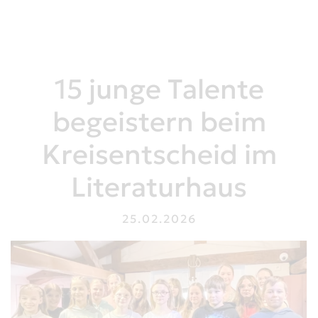
15 junge Talente
begeistern beim
Kreisentscheid im
Literaturhaus
25.02.2026