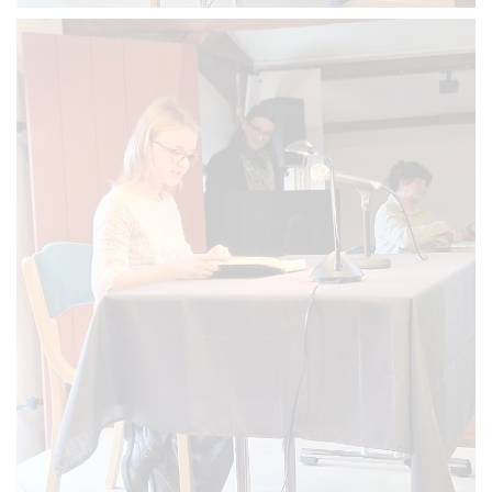
VERGRÖSSERN