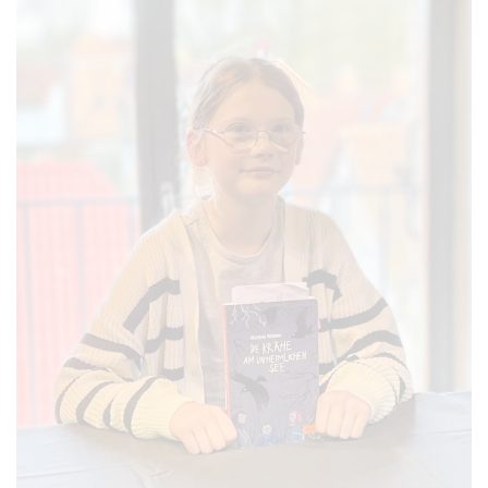
VERGRÖSSERN