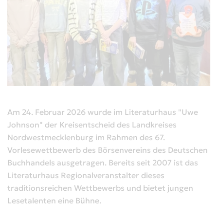
Am 24. Februar 2026 wurde im Literaturhaus "Uwe
Johnson" der Kreisentscheid des Landkreises
Nordwestmecklenburg im Rahmen des 67.
Vorlesewettbewerb des Börsenvereins des Deutschen
Buchhandels ausgetragen. Bereits seit 2007 ist das
Literaturhaus Regionalveranstalter dieses
traditionsreichen Wettbewerbs und bietet jungen
Lesetalenten eine Bühne.