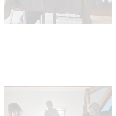
VERGRÖSSERN
VERGRÖSSERN
VERGRÖSSERN
VERGRÖSSERN
VERGRÖSSERN
VERGRÖSSERN