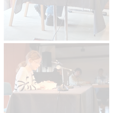
VERGRÖSSERN