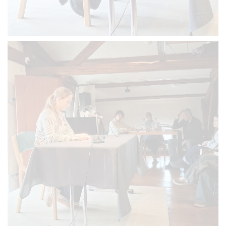
VERGRÖSSERN