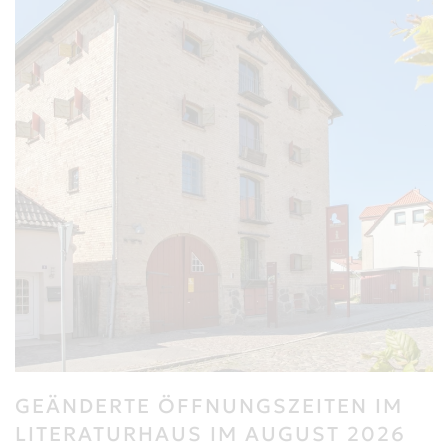
GEÄNDERTE ÖFFNUNGSZEITEN IM
LITERATURHAUS IM AUGUST 2026