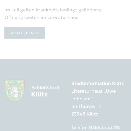
Im Juli gelten krankheitsbedingt geänderte
Öffnungszeiten im Literaturhaus.
WEITERLESEN
Stadtinformation Klütz
Literaturhaus „Uwe
Johnson“
Im Thurow 14
23948 Klütz
Telefon
038825 22295