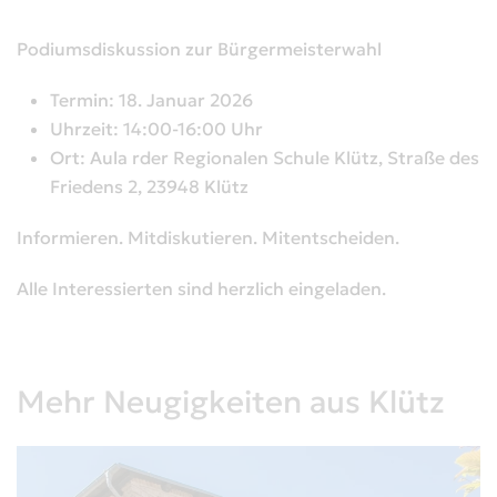
Podiumsdiskussion zur Bürgermeisterwahl
Termin: 18. Januar 2026
Uhrzeit: 14:00-16:00 Uhr
Ort: Aula rder Regionalen Schule Klütz, Straße des
Friedens 2, 23948 Klütz
Informieren. Mitdiskutieren. Mitentscheiden.
Alle Interessierten sind herzlich eingeladen.
Mehr Neugigkeiten aus Klütz