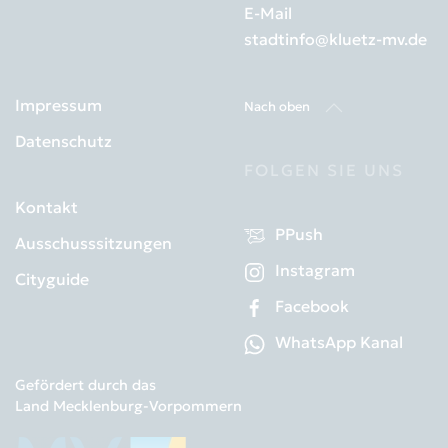
E-Mail
stadtinfo@kluetz-mv.de
Impressum
Nach oben
Datenschutz
FOLGEN SIE UNS
Kontakt
PPush
Ausschusssitzungen
Instagram
Cityguide
Facebook
WhatsApp Kanal
Gefördert durch das
Land Mecklenburg-Vorpommern