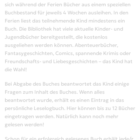
sich während der Ferien Bücher aus einem speziellen
Buchbestand für jeweils 4 Wochen ausleihen. In den
Ferien liest das teilnehmende Kind mindestens ein
Buch. Die Bibliothek hat viele aktuelle Kinder- und
Jugendbücher bereitgestellt, die kostenlos
ausgeliehen werden können. Abenteuerbücher,
Fantasygeschichten, Comics, spannende Krimis oder
Freundschafts- und Liebesgeschichten – das Kind hat
die Wahl!
Bei Abgabe des Buches beantwortet das Kind einige
Fragen zum Inhalt des Buches. Wenn alles
beantwortet wurde, erhält es einen Eintrag in das
persönliche Leselogbuch. Hier können bis zu 12 Bücher
eingetragen werden. Natürlich kann noch mehr
gelesen werden!
Schon für ein erfolgreich gelesenes Buch erhält jede/r