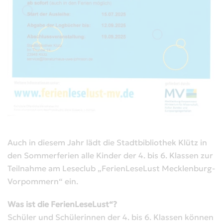
Auch in diesem Jahr lädt die Stadtbibliothek Klütz in
den Sommerferien alle Kinder der 4. bis 6. Klassen zur
Teilnahme am Leseclub „FerienLeseLust Mecklenburg-
Vorpommern“ ein.
Was ist die FerienLeseLust“?
Schüler und Schülerinnen der 4. bis 6. Klassen können