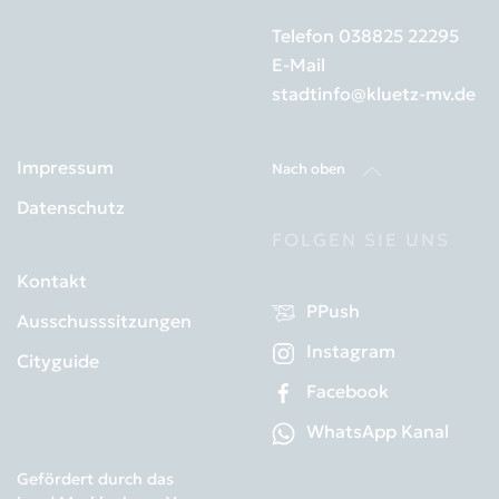
Telefon
038825 22295
E-Mail
stadtinfo@kluetz-mv.de
Impressum
Nach oben
Datenschutz
FOLGEN SIE UNS
Kontakt
PPush
Ausschusssitzungen
Instagram
Cityguide
Facebook
WhatsApp Kanal
Gefördert durch das