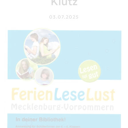
Klütz
03.07.2025