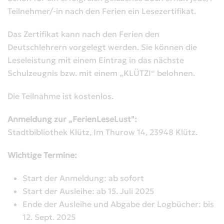
Teilnehmer/-in nach den Ferien ein Lesezertifikat.
Das Zertifikat kann nach den Ferien den
Deutschlehrern vorgelegt werden. Sie können die
Leseleistung mit einem Eintrag in das nächste
Schulzeugnis bzw. mit einem „KLÜTZI“ belohnen.
Die Teilnahme ist kostenlos.
Anmeldung zur „FerienLeseLust":
Stadtbibliothek Klütz, Im Thurow 14, 23948 Klütz.
Wichtige Termine:
Start der Anmeldung: ab sofort
Start der Ausleihe: ab 15. Juli 2025
Ende der Ausleihe und Abgabe der Logbücher: bis
12. Sept. 2025